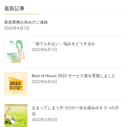
最新記事
新規業務お休みのご連絡
2025年4月7日
「捨てられない」悩みをどうするか
2022年6月7日
Best of Houzz 2022 サービス賞を受賞しました
2022年6月4日
止まってしまう片づけの一歩を踏み出す３つの方
法
2022年3月5日