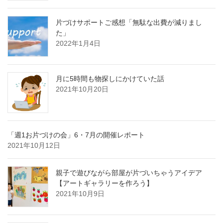
片づけサポートご感想「無駄な出費が減りまし
た」
2022年1月4日
月に5時間も物探しにかけていた話
2021年10月20日
「週1お片づけの会」6・7月の開催レポート
2021年10月12日
親子で遊びながら部屋が片づいちゃうアイデア
【アートギャラリーを作ろう】
2021年10月9日