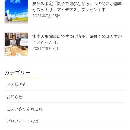
夏休み限定「親子で遊びながらいつの間にか部屋
がスッキリ！アイデア３」プレゼント中
2021年7月25日
湘南天狼院書店で片づけ講座。気付くのは人生の
ことだったり。
2021年6月24日
カテゴリー
お客様の声
お知らせ
ごあいさつあれこれ
プロフィールなど